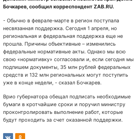
Бочкарев, сообщил корреспондент ZAB.RU.
- Обычно в феврале-марте в регион поступала
несвязанная поддержка. Сегодня 1 апреля, но
региональная и федеральная поддержка еще не
прошла. Причины объективные – изменились
федеральные нормативные акты. Однако мы всю
свою «нормативку» согласовали и, если сегодня мы
подпишем документы, 35 млн рублей федеральных
средств и 132 млн региональных могут поступить
уже в конце недели, - сказал Бочкарев.
Врио губернатора обещал подписать необходимые
бумаги в кротчайшие сроки и поручил министру
проконтролировать выполнение работ, которые
будут проходить за счет оказанной поддержки.