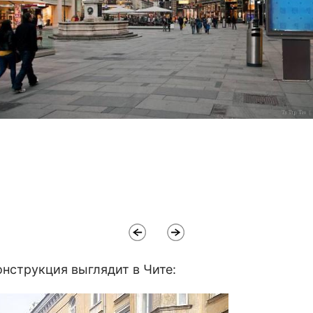
онструкция выглядит в Чите: