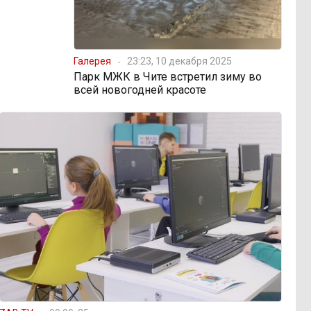
Галерея
23:23, 10 декабря 2025
Парк МЖК в Чите встретил зиму во
всей новогодней красоте