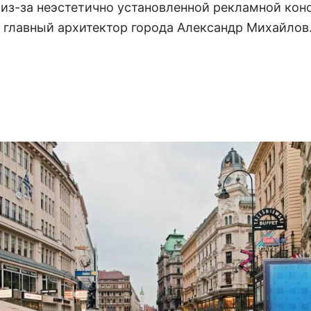
 из-за неэстетично установленной рекламной кон
 главный архитектор города Александр Михайлов