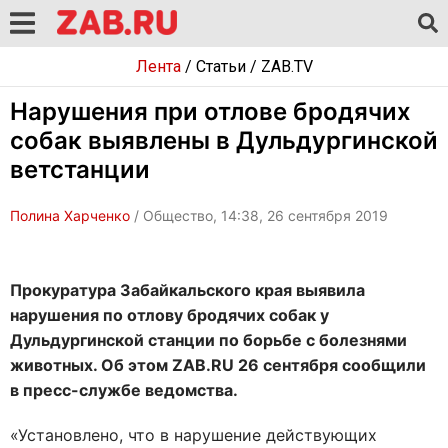
Лента
/
Статьи
/
ZAB.TV
Нарушения при отлове бродячих
собак выявлены в Дульдургинской
ветстанции
Полина Харченко
/ Общество, 14:38, 26 сентября 2019
Прокуратура Забайкальского края выявила
нарушения по отлову бродячих собак у
Дульдургинской станции по борьбе с болезнями
животных. Об этом ZAB.RU 26 сентября сообщили
в пресс-службе ведомства.
«Установлено, что в нарушение действующих