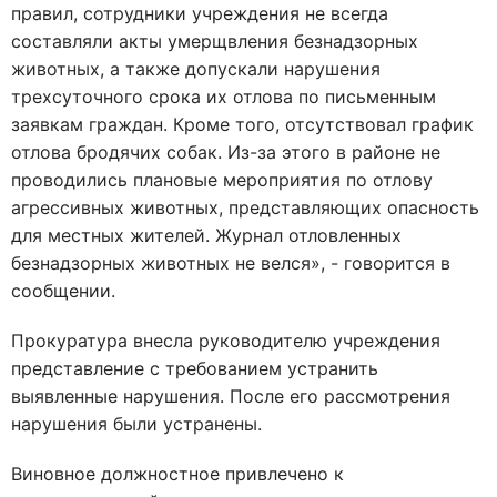
правил, сотрудники учреждения не всегда
составляли акты умерщвления безнадзорных
животных, а также допускали нарушения
трехсуточного срока их отлова по письменным
заявкам граждан. Кроме того, отсутствовал график
отлова бродячих собак. Из-за этого в районе не
проводились плановые мероприятия по отлову
агрессивных животных, представляющих опасность
для местных жителей. Журнал отловленных
безнадзорных животных не велся», - говорится в
сообщении.
Прокуратура внесла руководителю учреждения
представление с требованием устранить
выявленные нарушения. После его рассмотрения
нарушения были устранены.
Виновное должностное привлечено к