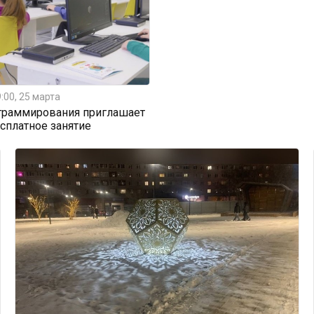
:00, 25 марта
граммирования приглашает
есплатное занятие