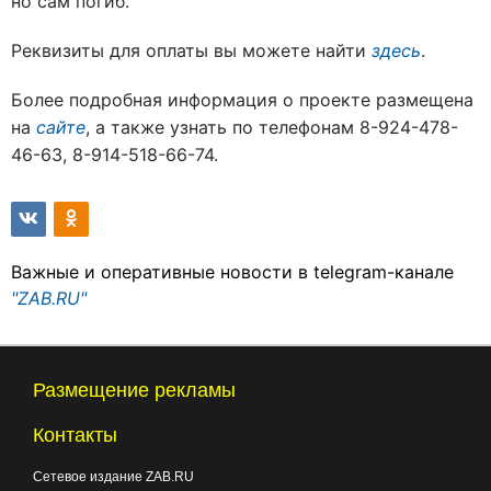
но сам погиб.
Реквизиты для оплаты вы можете найти
здесь
.
Более подробная информация о проекте размещена
на
сайте
, а также узнать по телефонам 8-924-478-
46-63, 8-914-518-66-74.
Важные и оперативные новости в telegram-канале
"ZAB.RU"
Размещение рекламы
Контакты
Сетевое издание ZAB.RU