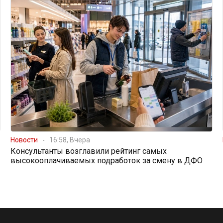
Новости
16:58, Вчера
Консультанты возглавили рейтинг самых
высокооплачиваемых подработок за смену в ДФО