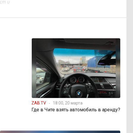
ст и
ZAB.TV
18:00, 20 марта
Где в Чите взять автомобиль в аренду?