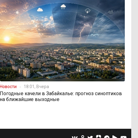
Новости
18:01, Вчера
Погодные качели в Забайкалье: прогноз синоптиков
на ближайшие выходные