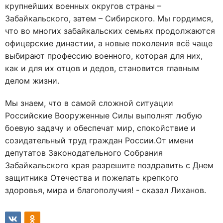
крупнейших военных округов страны –
Забайкальского, затем – Сибирского. Мы гордимся,
что во многих забайкальских семьях продолжаются
офицерские династии, а новые поколения всё чаще
выбирают профессию военного, которая для них,
как и для их отцов и дедов, становится главным
делом жизни.
Мы знаем, что в самой сложной ситуации
Российские Вооруженные Силы выполнят любую
боевую задачу и обеспечат мир, спокойствие и
созидательный труд граждан России.От имени
депутатов Законодательного Собрания
Забайкальского края разрешите поздравить с Днем
защитника Отечества и пожелать крепкого
здоровья, мира и благополучия! - сказал Лиханов.