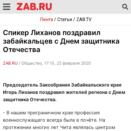
Лента
/
Статьи
/
ZAB.TV
Спикер Лиханов поздравил
забайкальцев с Днем защитника
Отечества
ZAB.RU
/ Общество, 17:15, 22 февраля 2020
Председатель Заксобрания Забайкальского края
Игорь Лиханов поздравил жителей региона с Днем
защитника Отечества.
- В нашем приграничном крае профессия
военнослужащего всегда была в почёте. На
протяжении многих лет Чита являлась центром