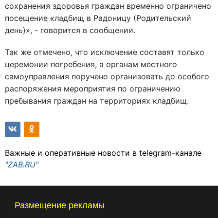
сохранения здоровья граждан временно ограничено
посещение кладбищ в Радоницу (Родительский
день)
», - говорится в сообщении.
Так же отмечено, что исключение составят только
церемонии погребения, а органам местного
самоуправления поручено организовать до особого
распоряжения мероприятия по ограничению
пребывания граждан на территориях кладбищ.
Важные и оперативные новости в telegram-канале
"ZAB.RU"
Размещение рекламы