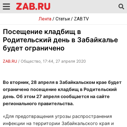
Лента
/
Статьи
/
ZAB.TV
Посещение кладбищ в
Родительский день в Забайкалье
будет ограничено
ZAB.RU
/ Общество, 17:44, 27 апреля 2020
Во вторник, 28 апреля в Забайкальском крае будет
ограничено посещение кладбищ в Родительский
день. Об этом 27 апреля сообщается на сайте
регионального правительства.
«
Для предотвращения угрозы распространения
инфекции на территории Забайкальского края и