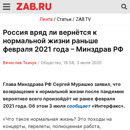
Лента
/
Статьи
/
ZAB.TV
Россия вряд ли вернётся к
нормальной жизни раньше
февраля 2021 года – Минздрав РФ
Вячеслав Ткачук
/ Общество, 18:58, 3 июля 2020
Глава Минздрава РФ Сергей Мурашко заявил, что
возвращение к нормальной жизни после пандемии
вероятнее всего произойдёт не ранее февраля
2021 года. Об этом 3 июля
сообщает
«Интерфакс».
«Что такое нормальная жизнь? Это походы на
концерты, перелеты, полноценная работа,