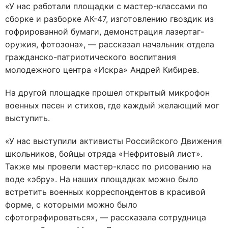
«У нас работали площадки с мастер-классами по
сборке и разборке АК-47, изготовлению гвоздик из
гофрированной бумаги, демонстрация лазертаг-
оружия, фотозона», — рассказал начальник отдела
гражданско-патриотического воспитания
молодежного центра «Искра» Андрей Кибирев.
На другой площадке прошел открытый микрофон
военных песен и стихов, где каждый желающий мог
выступить.
«У нас выступили активисты Российского Движения
школьников, бойцы отряда «Нефритовый лист».
Также мы провели мастер-класс по рисованию на
воде «эбру». На наших площадках можно было
встретить военных корреспондентов в красивой
форме, с которыми можно было
сфотографироваться», — рассказала сотрудница