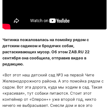
Читинка пожаловалась на помойку рядом с
детским садиком и бродячих собак,
растаскивающих мусор. Об этом
ZAB.
RU 22
сентября она сообщила, отправив видео в
редакцию.
«Вот этот наш детский сад №3 на первой Чите
Железнодорожного района. А это помойка рядом с
садом. Вот эта дорога, куда мы ходим в сад. Такая
«красивая», тут собаки питаются. Стоит этот
контейнер от «Олерон+» уже второй год, никто
ничего не выбрасывает. Снесли дом и все это