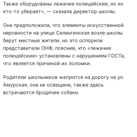
Также оборудованы лежачие полицейские, но их
кто-то убирает», — сказала директор школы.
Она предположила, что элементы искусственной
неровности на улице Селенгинская возле школы
берут местные жители, но это оспорили
представители ОНФ, пояснив, что «лежачие
полицейские» установлены с нарушением ГОСТа,
что является причиной их поломки.
Родители школьников жалуются на дорогу на ул.
Амурская, она не освещена, также здесь
встречаются бродячие собаки.