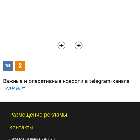
Важные и оперативные новости в telegram-канале
"ZAB.RU"
Размещение рекламы
Контакты
Сетевое издание ZAB.RU