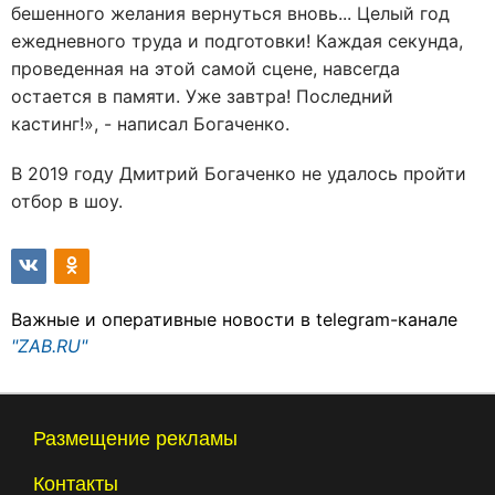
бешенного желания вернуться вновь... Целый год
ежедневного труда и подготовки! Каждая секунда,
проведенная на этой самой сцене, навсегда
остается в памяти. Уже завтра! Последний
кастинг!», - написал Богаченко.
В 2019 году Дмитрий Богаченко не удалось пройти
отбор в шоу.
Важные и оперативные новости в telegram-канале
"ZAB.RU"
Размещение рекламы
Контакты