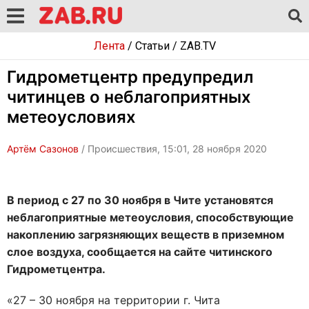
Лента
/
Статьи
/
ZAB.TV
Гидрометцентр предупредил
читинцев о неблагоприятных
метеоусловиях
Артём Сазонов
/ Происшествия, 15:01, 28 ноября 2020
В период с 27 по 30 ноября в Чите установятся
неблагоприятные метеоусловия, способствующие
накоплению загрязняющих веществ в приземном
слое воздуха, сообщается на сайте читинского
Гидрометцентра.
«27 – 30 ноября на территории г. Чита