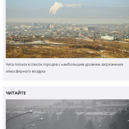
Чита попала в список городов с наибольшим уровнем загрязнения
атмосферного воздуха