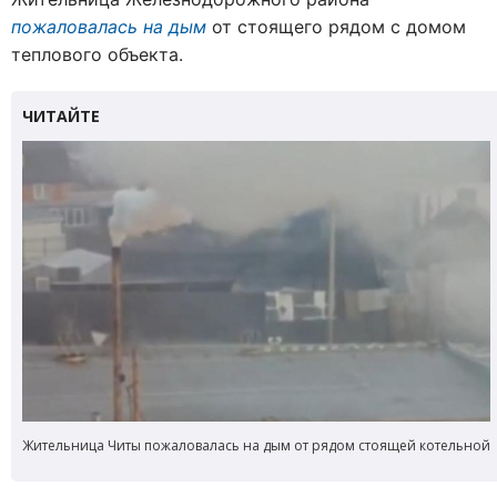
пожаловалась на дым
от стоящего рядом с домом
теплового объекта.
Жительница Читы пожаловалась на дым от рядом стоящей котельной