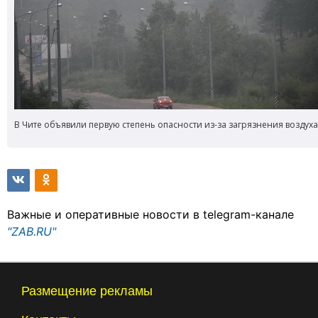
В Чите объявили первую степень опасности из-за загрязнения воздуха
Важные и оперативные новости в telegram-канале
"ZAB.RU"
Размещение рекламы