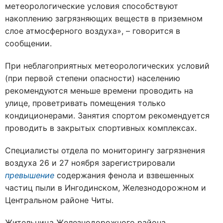
метеорологические условия способствуют
накоплению загрязняющих веществ в приземном
слое атмосферного воздуха», – говорится в
сообщении.
При неблагоприятных метеорологических условий
(при первой степени опасности) населению
рекомендуются меньше времени проводить на
улице, проветривать помещения только
кондиционерами. Занятия спортом рекомендуется
проводить в закрытых спортивных комплексах.
Специалисты отдела по мониторингу загрязнения
воздуха 26 и 27 ноября зарегистрировали
превышение
содержания фенола и взвешенных
частиц пыли в Ингодинском, Железнодорожном и
Центральном районе Читы.
Жительница Железнодорожного района