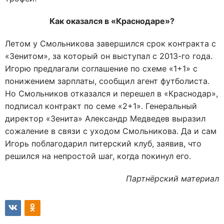
Как оказался в «Краснодаре»?
Летом у Смольникова завершился срок контракта с
«Зенитом», за который он выступал с 2013-го года.
Игорю предлагали соглашение по схеме «1+1» с
понижением зарплаты, сообщил агент футболиста.
Но Смольников отказался и перешел в «Краснодар»,
подписал контракт по семе «2+1». Генеральный
директор «Зенита» Александр Медведев выразил
сожаление в связи с уходом Смольникова. Да и сам
Игорь поблагодарил питерский клуб, заявив, что
решился на непростой шаг, когда покинул его.
Партнёрский материал