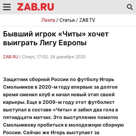
Лента
/
Статьи
/
ZAB.TV
Бывший игрок «Читы» хочет
выиграть Лигу Европы
ZAB.RU
/ Спорт, 17:02, 24 декабря 2020
Защитник сборной России по футболу Игорь
Смольников в 2020-м году впервые за долгое
время сменил клуб и начал новый этап своей
карьеры. Еще в 2009-м году этот футболист
выступал в составе «Читы» и забил два гола в
пятнадцати матчах. Это выступление помогло
Смольникову пробиться в молодежную сборную
России. Сейчас же Игорь выступает за