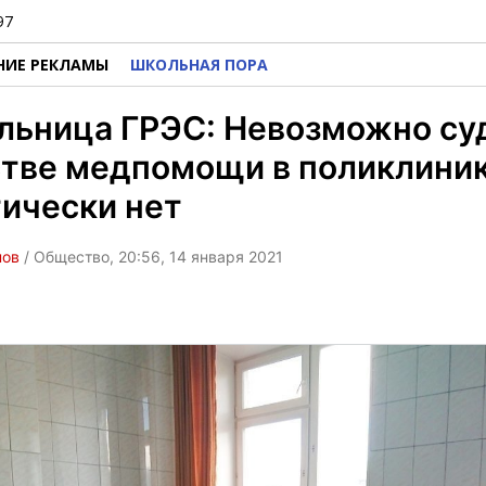
97
НИЕ РЕКЛАМЫ
ШКОЛЬНАЯ ПОРА
льница ГРЭС: Невозможно суд
тве медпомощи в поликлиник
ически нет
нов
/ Общество, 20:56, 14 января 2021