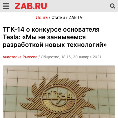
Лента
/
Статьи
/
ZAB.TV
ТГК-14 о конкурсе основателя
Tesla: «Мы не занимаемся
разработкой новых технологий»
Анастасия Рыжова
/ Общество, 18:15, 30 января 2021