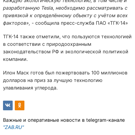
Каждую экологическую технологию, в том числе и
разработанную Tesla, необходимо рассматривать с
привязкой к определённому объекту с учётом всех
факторов»,
- сообщила пресс-служба ПАО «ТГК-14»
ТГК-14 также отметили, что пользуются технологией
в соответствии с природоохранным
законодательством РФ и экологической политикой
компании.
Илон Маск готов был пожертвовать 100 миллионов
долларов на приз за лучшую технологию
улавливания углерода.
Важные и оперативные новости в telegram-канале
"ZAB.RU"