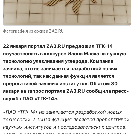
Фотография из архива ZAB.RU
22 января портал
ZAB
.
RU
предложил ТГК-14
поучаствовать в конкурсе Илона Маска на лучшую
технологию улавливания углерода. Компания
заявила, что не занимается разработкой новых
технологий, так как данная функция является
прерогативой научных институтов. Об этом 30
января на запрос портала
ZAB
.
RU
сообщила пресс-
служба ПАО «ТГК-14».
«ПАО «ТГК-14» не занимается разработкой новых
технологий. Данная функция является прерогативой
научных институтов и исследовательских центров.