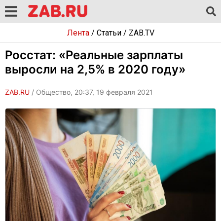
Лента
/
Статьи
/
ZAB.TV
Росстат: «Реальные зарплаты
выросли на 2,5% в 2020 году»
ZAB.RU
/ Общество, 20:37, 19 февраля 2021