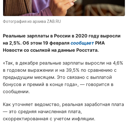
Фотография из архива ZAB.RU
Реальные зарплаты в России в 2020 году выросли
на 2,5%. Об этом 19 февраля
сообщает
РИА
Новости со ссылкой на данные Росстата.
«Так, в декабре реальные зарплаты выросли на 4,6%
в годовом выражении и на 39,5% по сравнению с
предыдущим месяцем. Это связано с выплатой
бонусов и премий в конце года», — говорится в
сообщении.
Как уточняет ведомство, реальная заработная плата
— это средняя начисленная плата,
скорректированная с учетом инфляции.