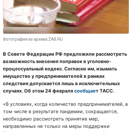
Фотография из архива ZAB.RU
В Совете Федерации РФ предложили рассмотреть
возможность внесения поправок в уголовно-
процессуальный кодекс. Согласно им, изымать
имущество у предпринимателей в рамках
следствия допускается лишь в исключительных
случаях. Об этом 24 февраля
сообщае
т ТАСС.
«В условиях, когда количество предпринимателей, в
том числе в результате пандемии, сокращается,
необходимо рассмотреть принятие мер,
направленных не только на меры поддержки