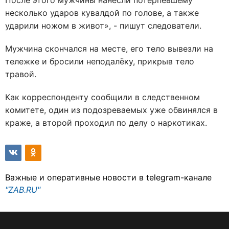
несколько ударов кувалдой по голове, а также
ударили ножом в живот», - пишут следователи.
Мужчина скончался на месте, его тело вывезли на
тележке и бросили неподалёку, прикрыв тело
травой.
Как корреспонденту сообщили в следственном
комитете, один из подозреваемых уже обвинялся в
краже, а второй проходил по делу о наркотиках.
Важные и оперативные новости в telegram-канале
"ZAB.RU"