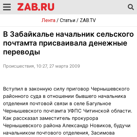
Лента
/
Статьи
/
ZAB.TV
В Забайкалье начальник сельского
почтамта присваивала денежные
переводы
Происшествия, 10:27, 27 марта 2009
Вступил в законную силу приговор Чернышевского
районного суда в отношении бывшего начальника
отделения почтовой связи в селе Багульное
Чернышевского почтамта УФПС Читинской области.
Как рассказал заместитель прокурора
Чернышевского района Александр Новиков, будучи
начальником почтового отделения, Засимова