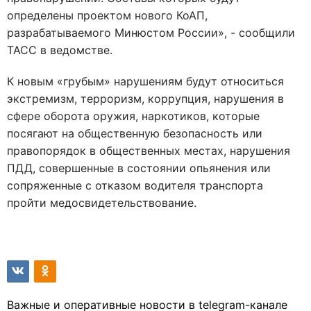
определены проектом нового КоАП,
разрабатываемого Минюстом России
», - сообщили
ТАСС в ведомстве.
К новым «грубым» нарушениям будут относиться
экстремизм, терроризм, коррупция, нарушения в
сфере оборота оружия, наркотиков, которые
посягают на общественную безопасность или
правопорядок в общественных местах, нарушения
ПДД, совершенные в состоянии опьянения или
сопряженные с отказом водителя транспорта
пройти медосвидетельствование.
Важные и оперативные новости в telegram-канале