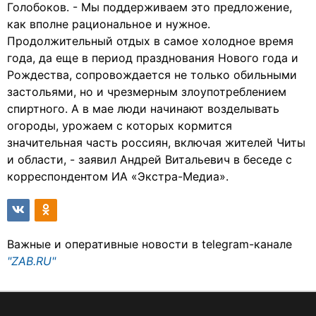
Голобоков. - Мы поддерживаем это предложение,
как вполне рациональное и нужное.
Продолжительный отдых в самое холодное время
года, да еще в период празднования Нового года и
Рождества, сопровождается не только обильными
застольями, но и чрезмерным злоупотреблением
спиртного. А в мае люди начинают возделывать
огороды, урожаем с которых кормится
значительная часть россиян, включая жителей Читы
и области, - заявил Андрей Витальевич в беседе с
корреспондентом ИА «Экстра-Медиа».
Важные и оперативные новости в telegram-канале
"ZAB.RU"