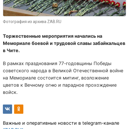
Фотография из архива ZAB.RU
Торжественные мероприятия начались на
Мемориале боевой и трудовой славы забайкальцев
в Чите.
В рамках празднования 77-годовщины Победы
советского народа в Великой Отечественной войне
на Мемориале состоится митинг, возложение
цветов к Вечному огню и парадное прохождение
войск.
Важные и оперативные новости в telegram-канале