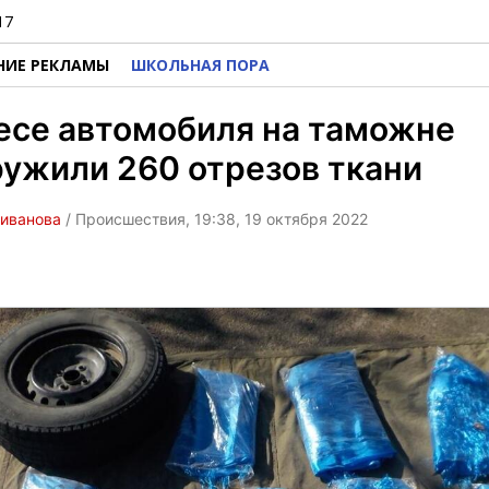
17
НИЕ РЕКЛАМЫ
ШКОЛЬНАЯ ПОРА
есе автомобиля на таможне
ужили 260 отрезов ткани
ливанова
/ Происшествия, 19:38, 19 октября 2022