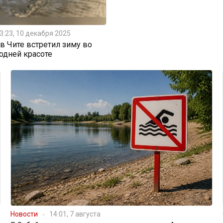
3:23, 10 декабря 2025
 Чите встретил зиму во
одней красоте
Новости
14:01, 7 августа