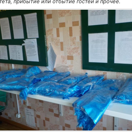
тета, прибытие или отбытие гостей и прочее.