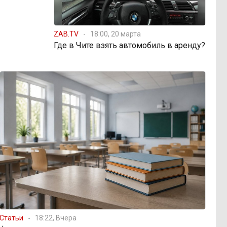
ZAB.TV
18:00, 20 марта
Где в Чите взять автомобиль в аренду?
Статьи
18:22, Вчера