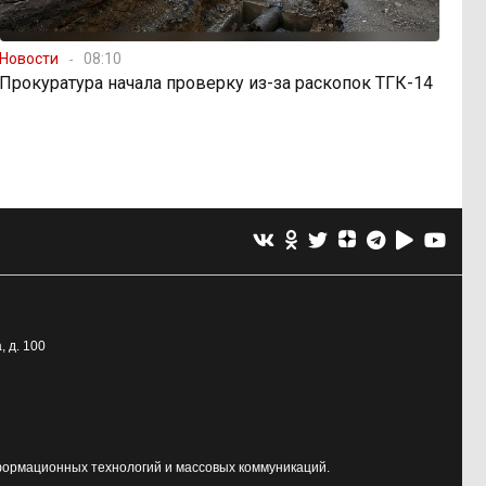
Новости
08:10
Прокуратура начала проверку из-за раскопок ТГК-14
, д. 100
формационных технологий и массовых коммуникаций.