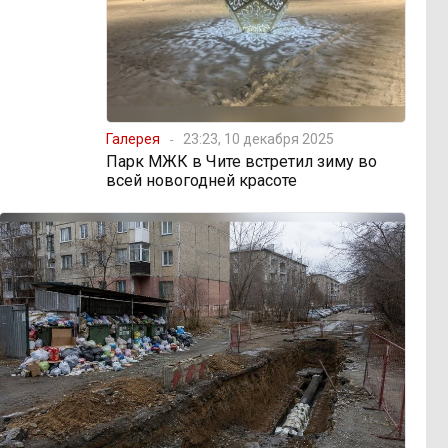
Галерея
23:23, 10 декабря 2025
Парк МЖК в Чите встретил зиму во
всей новогодней красоте