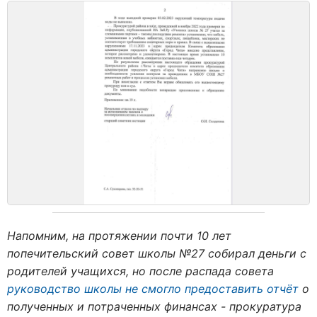
Напомним, на протяжении почти 10 лет
попечительский совет школы №27 собирал деньги с
родителей учащихся, но после распада совета
руководство школы не смогло предоставить отчёт
о
полученных и потраченных финансах - прокуратура