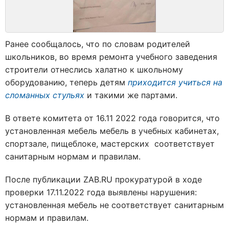
Ранее сообщалось, что по словам родителей
школьников, во время ремонта учебного заведения
строители отнеслись халатно к школьному
оборудованию, теперь детям
приходится учиться на
сломанных стульях
и такими же партами.
В ответе комитета от 16.11 2022 года говорится, что
установленная мебель мебель в учебных кабинетах,
спортзале, пищеблоке, мастерских соответствует
санитарным нормам и правилам.
После публикации ZAB.RU прокуратурой в ходе
проверки 17.11.2022 года выявлены нарушения:
установленная мебель не соответствует санитарным
нормам и правилам.