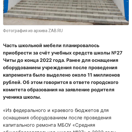
Фотография из архива ZAB.RU
Часть школьной мебели планировалось
приобрести за счёт учебных средств школы №27
Читы до конца 2022 года. Ранее для оснащения
оборудованием учреждения после проведения
капремонта было выделено около 11 миллионов
рублей. Об этом говорится в ответе городского
комитета образования на заявление родителя
ученика школы.
«Из федерального и краевого бюджетов для
оснащения оборудованием после проведения
капитального ремонта МБОУ «Средняя