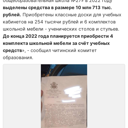
общеобразовательная школа №27
»
в 2022 году
выделены средства в размере 10 млн 713 тыс.
рублей.
Приобретены классные доски для учебных
кабинетов на 254 тысячи рублей и 6 комплектов
школьной мебели - ученических столов и стульев.
До конца 2022 года планируется приобрести 4
комплекта школьной мебели за счёт учебных
средств
», - сообщил читинский комитет
образования.