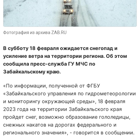
Фотография из архива ZAB.RU
В субботу 18 февраля ожидается снегопад и
усиление ветра на территории региона. Об этом
сообщила пресс-служба ГУ МЧС по
Забайкальскому краю.
«По информации, полученной от ФГБУ
«Забайкальского управления по гидрометеорологии
и мониторингу окружающей среды», 18 февраля
2023 года на территории Забайкальского края
пройдет снег, возможно образование гололедицы,
снежных накатов на дорогах федерального и
регионального значения», - говорится в сообщении.