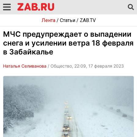
Лента
/
Статьи
/
ZAB.TV
МЧС предупреждает о выпадении
снега и усилении ветра 18 февраля
в Забайкалье
Наталья Селиванова
/ Общество, 22:09, 17 февраля 2023