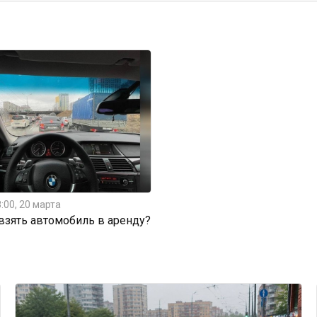
:00, 20 марта
 взять автомобиль в аренду?