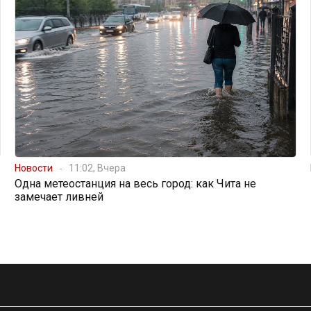
Новости
11:02, Вчера
Одна метеостанция на весь город: как Чита не
замечает ливней