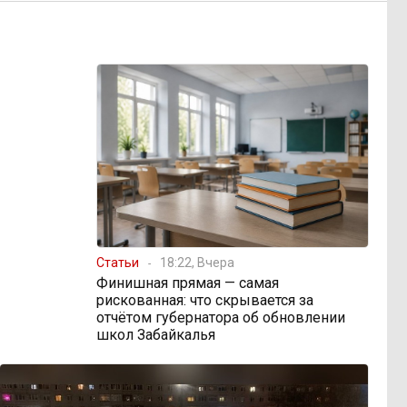
Статьи
18:22, Вчера
Финишная прямая — самая
рискованная: что скрывается за
отчётом губернатора об обновлении
школ Забайкалья