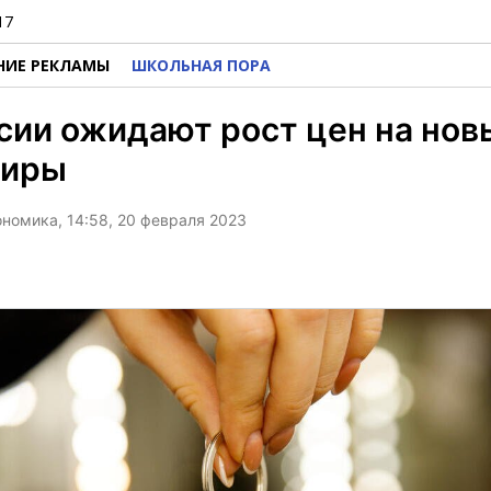
17
НИЕ РЕКЛАМЫ
ШКОЛЬНАЯ ПОРА
сии ожидают рост цен на нов
тиры
ономика, 14:58, 20 февраля 2023