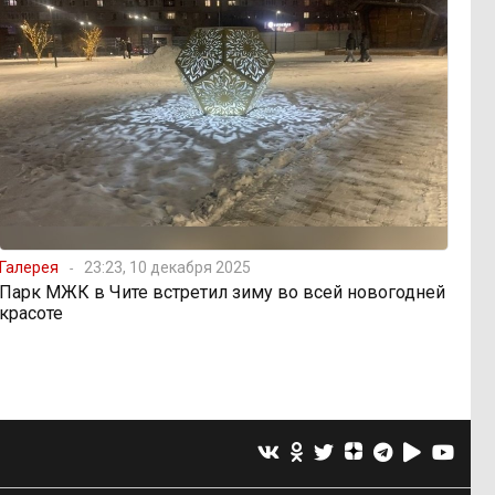
Галерея
23:23, 10 декабря 2025
Парк МЖК в Чите встретил зиму во всей новогодней
красоте