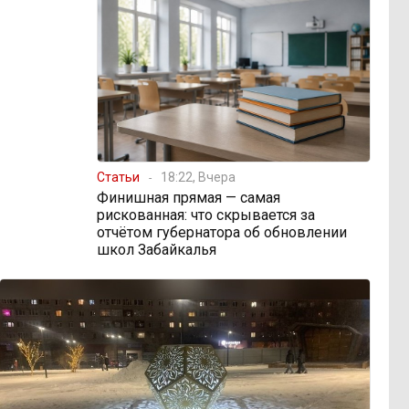
Статьи
18:22, Вчера
Финишная прямая — самая
рискованная: что скрывается за
отчётом губернатора об обновлении
школ Забайкалья