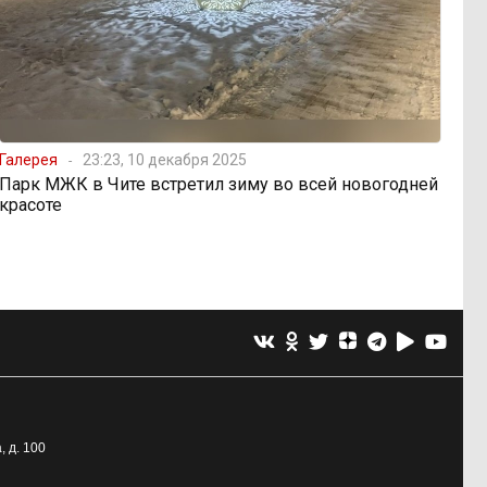
Галерея
23:23, 10 декабря 2025
Парк МЖК в Чите встретил зиму во всей новогодней
красоте
, д. 100