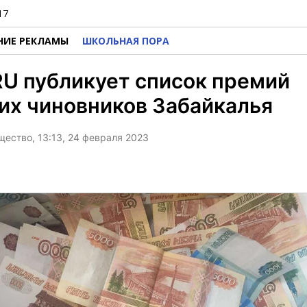
17
НИЕ РЕКЛАМЫ
ШКОЛЬНАЯ ПОРА
U публикует список премий
их чиновников Забайкалья
щество, 13:13, 24 февраля 2023