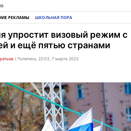
06
НИЕ РЕКЛАМЫ
ШКОЛЬНАЯ ПОРА
я упростит визовый режим с
й и ещё пятью странами
ратьев
/ Политика, 22:03, 7 марта 2023