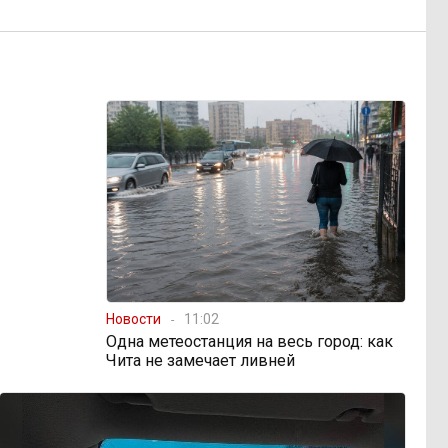
Новости
11:02
Одна метеостанция на весь город: как
Чита не замечает ливней