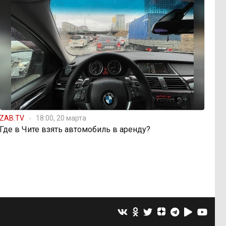
ZAB.TV
18:00, 20 марта
Где в Чите взять автомобиль в аренду?