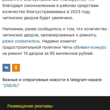
благодаря сэкономленным в районах средствам
количество благоустраиваемых в 2023 году
читинских дворов будет увеличено.
Напомним, ранее сообщалось о том, что количество
читинских дворов, запланированных к ремонту,
резко сократилось
. Недавно комитет
градостроительной политики Читы
объявил конкурс
на ремонт 14 дворов за 90 миллионов рублей.
Важные и оперативные новости в telegram-канале
"ZAB.RU"
Размещение рекламы