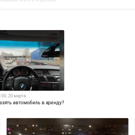
:00, 20 марта
 взять автомобиль в аренду?