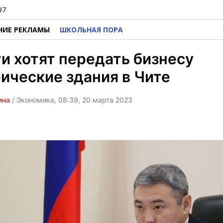
97
НИЕ РЕКЛАМЫ
ШКОЛЬНАЯ ПОРА
и хотят передать бизнесу
ические здания в Чите
ина
/ Экономика, 08:39, 20 марта 2023