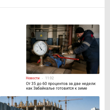
Новости
11:02
От 35 до 60 процентов за две недели:
как Забайкалье готовится к зиме