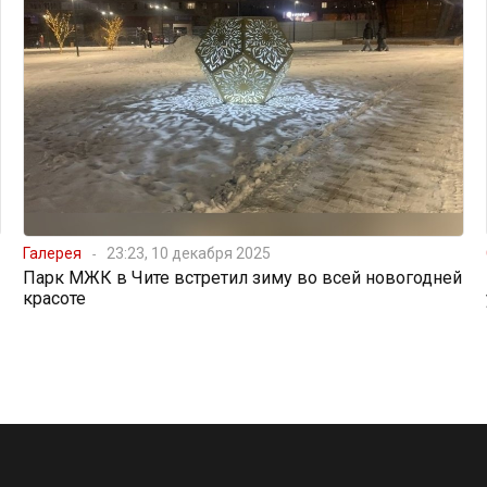
Галерея
23:23, 10 декабря 2025
Парк МЖК в Чите встретил зиму во всей новогодней
красоте