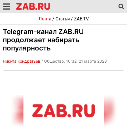
Лента
/
Статьи
/
ZAB.TV
Telegram-канал ZAB.RU
продолжает набирать
популярность
Никита Кондратьев
/ Общество, 10:32, 21 марта 2023