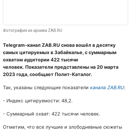
Фотография из архива ZAB.RU
Telegram-канал ZAB.RU снова вошёл в десятку
самых цитируемых в Забайкалье, с суммарным
охватом аудитории 422 тысячи
человек.
Показатели представлены на 20 марта
2023 года, сообщает Полит-Каталог.
Так, указаны следующие показатели
канала ZAB.RU
:
- Индекс цитируемости: 48,2.
- Суммарный охват: 422 тысячи человек.
Отметим, что все лучшие и злободневные сюжеты