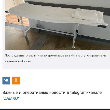
Пострадавшего мальчика во время взрыва в Чите могут отправить на
лечение в Москву
Важные и оперативные новости в telegram-канале
"ZAB.RU"