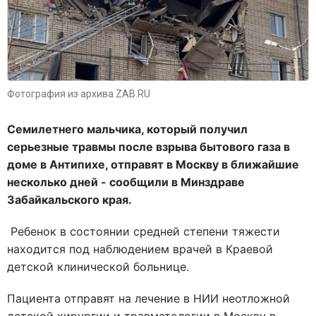
Фотография из архива ZAB.RU
Семилетнего мальчика, который получил
серьезные травмы после взрыва бытового газа в
доме в Антипихе, отправят в Москву в ближайшие
несколько дней - сообщили в Минздраве
Забайкальского края.
Ребенок в состоянии средней степени тяжести
находится под наблюдением врачей в Краевой
детской клинической больнице.
Пациента отправят на лечение в НИИ неотложной
детской хирургии и травматологии в Москву в