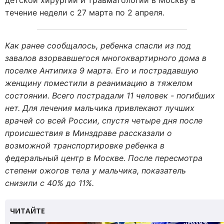
течение недели с 27 марта по 2 апреля.
Как ранее сообщалось, ребенка спасли из под
завалов взорвавшегося многоквартирного дома в
поселке Антипиха 9 марта. Его и пострадавшую
женщину поместили в реанимацию в тяжелом
состоянии. Всего пострадали 11 человек - погибших
нет. Для лечения мальчика привлекают лучших
врачей со всей России, спустя четыре дня после
происшествия в Минздраве рассказали о
возможной транспортировке ребенка в
федеральный центр в Москве. После пересмотра
степени ожогов тела у мальчика, показатель
снизили с 40% до 11%.