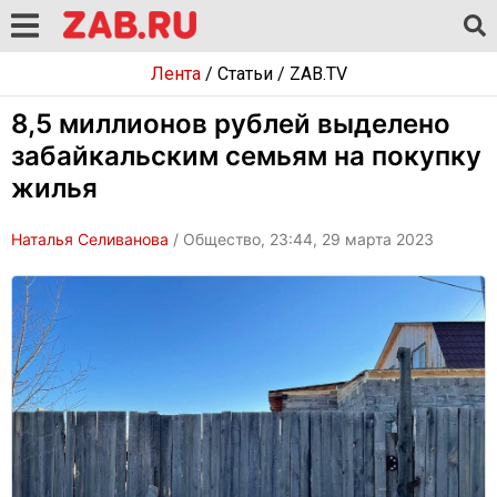
Лента
/
Статьи
/
ZAB.TV
8,5 миллионов рублей выделено
забайкальским семьям на покупку
жилья
Наталья Селиванова
/ Общество, 23:44, 29 марта 2023