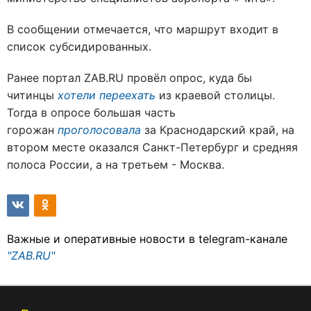
В сообщении отмечается, что маршрут входит в
список субсидированных.
Ранее портал ZAB.RU провёл опрос, куда бы
читинцы
хотели переехать
из краевой столицы.
Тогда в опросе большая часть
горожан
проголосовала
за Краснодарский край, на
втором месте оказался Санкт-Петербург и средняя
полоса России, а на третьем - Москва.
Важные и оперативные новости в telegram-канале
"ZAB.RU"