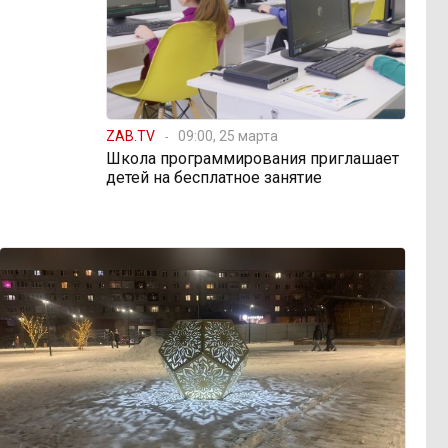
ZAB.TV
09:00, 25 марта
Школа программирования приглашает
детей на бесплатное занятие