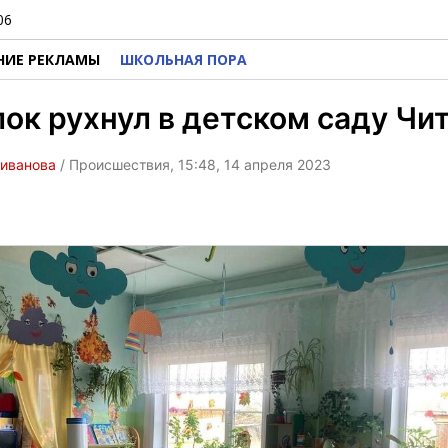
06
НИЕ РЕКЛАМЫ
ШКОЛЬНАЯ ПОРА
ок рухнул в детском саду Чи
ливанова
/ Происшествия, 15:48, 14 апреля 2023