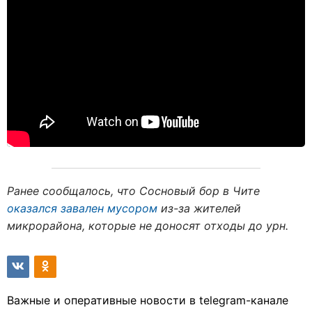
Ранее сообщалось, что Сосновый бор в Чите
оказался завален мусором
из-за жителей
микрорайона, которые не доносят отходы до урн.
Важные и оперативные новости в telegram-канале