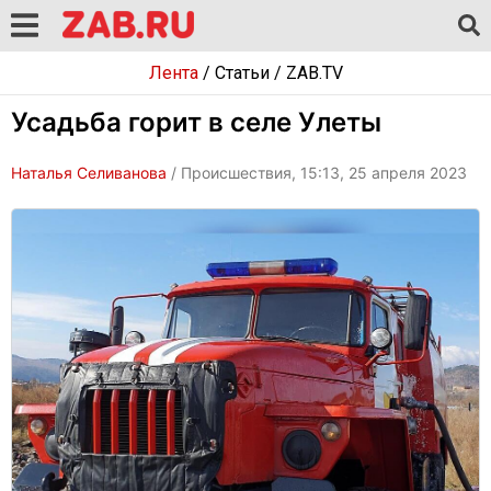
Лента
/
Статьи
/
ZAB.TV
Усадьба горит в селе Улеты
Наталья Селиванова
/ Происшествия, 15:13, 25 апреля 2023