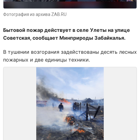
Фотография из архива ZAB.RU
Бытовой пожар действует в селе Улеты на улице
Советская, сообщает Минприроды Забайкалья.
В тушении возгорания задействованы десять лесных
пожарных и две единицы техники.