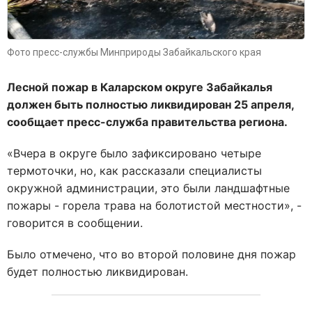
Фото пресс-службы Минприроды Забайкальского края
Лесной пожар в Каларском округе Забайкалья
должен быть полностью ликвидирован 25 апреля,
сообщает пресс-служба правительства региона.
«Вчера в округе было зафиксировано четыре
термоточки, но, как рассказали специалисты
окружной администрации, это были ландшафтные
пожары - горела трава на болотистой местности», -
говорится в сообщении.
Было отмечено, что во второй половине дня пожар
будет полностью ликвидирован.