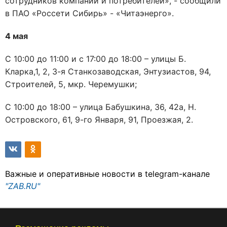
сотрудников компании и потребителей», - сообщили
в ПАО «Россети Сибирь» - «Читаэнерго».
4 мая
С 10:00 до 11:00 и с 17:00 до 18:00 – улицы Б.
Кларка,1, 2, 3-я Станкозаводская, Энтузиастов, 94,
Строителей, 5, мкр. Черемушки;
С 10:00 до 18:00 – улица Бабушкина, 36, 42а, Н.
Островского, 61, 9-го Января, 91, Проезжая, 2.
Важные и оперативные новости в telegram-канале
"ZAB.RU"