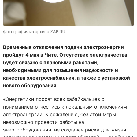
Фотография из архива ZAB.RU
Временные отключения подачи электроэнергии
пройдут 4 мая в Чите. Отсутствие электричества
будет связано с плановыми работами,
необходимыми для повышения надёжности и
качества электроснабжения, а также с установкой
нового оборудования.
«Энергетики просят всех забайкальцев с
пониманием отнестись к локальным отключениям
электроэнергии. К сожалению, без этой меры
невозможно провести работы на
энергообрудовании, не создавая риска для жизни