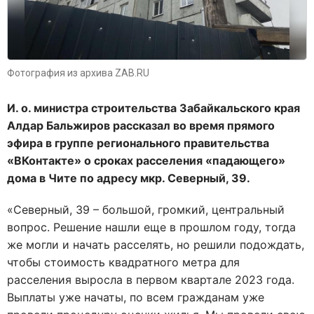
Фотография из архива ZAB.RU
И. о. министра строительства Забайкальского края
Алдар Бальжиров рассказал во время прямого
эфира в группе регионального правительства
«ВКонтакте» о сроках расселения «падающего»
дома в Чите по адресу мкр. Северный, 39.
«Северный, 39 – большой, громкий, центральный
вопрос. Решение нашли еще в прошлом году, тогда
же могли и начать расселять, но решили подождать,
чтобы стоимость квадратного метра для
расселения выросла в первом квартале 2023 года.
Выплаты уже начаты, по всем гражданам уже