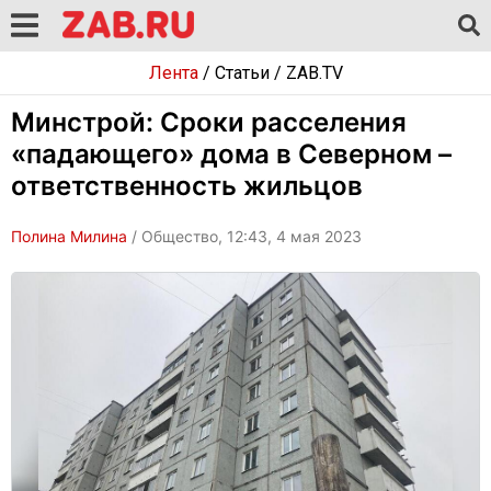
Лента
/
Статьи
/
ZAB.TV
Минстрой: Сроки расселения
«падающего» дома в Северном –
ответственность жильцов
Полина Милина
/ Общество, 12:43, 4 мая 2023