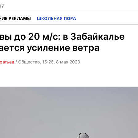
97
НИЕ РЕКЛАМЫ
ШКОЛЬНАЯ ПОРА
ы до 20 м/с: в Забайкалье
ется усиление ветра
ратьев
/ Общество, 15:26, 8 мая 2023