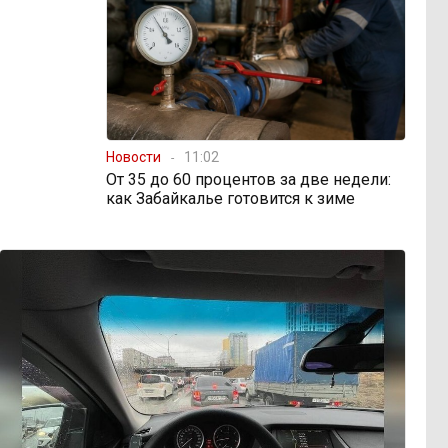
Новости
11:02
От 35 до 60 процентов за две недели:
как Забайкалье готовится к зиме