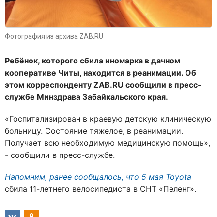
Фотография из архива ZAB.RU
Ребёнок, которого сбила иномарка в дачном
кооперативе Читы, находится в реанимации. Об
этом корреспонденту ZAB.RU сообщили в пресс-
службе Минздрава Забайкальского края.
«Госпитализирован в краевую детскую клиническую
больницу. Состояние тяжелое, в реанимации.
Получает всю необходимую медицинскую помощь»,
- сообщили в пресс-службе.
Напомним, ранее сообщалось, что 5 мая Toyota
сбила 11-летнего велосипедиста в СНТ «Пеленг».