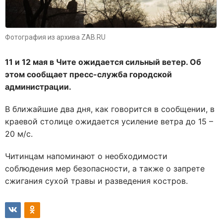
Фотография из архива ZAB.RU
11 и 12 мая в Чите ожидается сильный ветер. Об
этом сообщает пресс-служба городской
администрации.
В ближайшие два дня, как говорится в сообщении, в
краевой столице ожидается усиление ветра до 15 –
20 м/с.
Читинцам напоминают о необходимости
соблюдения мер безопасности, а также о запрете
сжигания сухой травы и разведения костров.