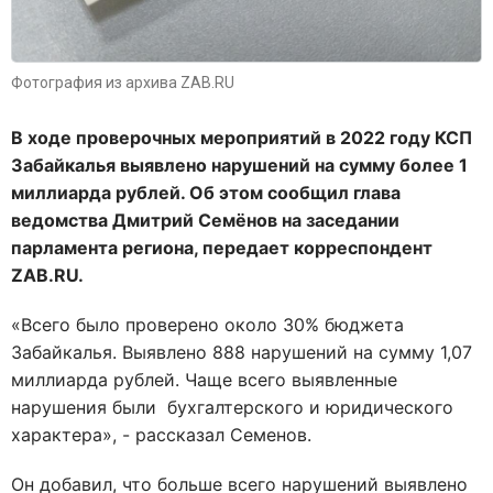
Фотография из архива ZAB.RU
В ходе проверочных мероприятий в 2022 году КСП
Забайкалья выявлено нарушений на сумму более 1
миллиарда рублей. Об этом сообщил глава
ведомства Дмитрий Семёнов на заседании
парламента региона, передает корреспондент
ZAB.RU.
«Всего было проверено около 30% бюджета
Забайкалья. Выявлено 888 нарушений на сумму 1,07
миллиарда рублей. Чаще всего выявленные
нарушения были бухгалтерского и юридического
характера», - рассказал Семенов.
Он добавил, что больше всего нарушений выявлено