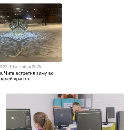
3:23, 10 декабря 2025
 Чите встретил зиму во
одней красоте