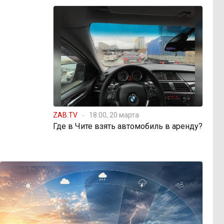
ZAB.TV
18:00, 20 марта
Где в Чите взять автомобиль в аренду?