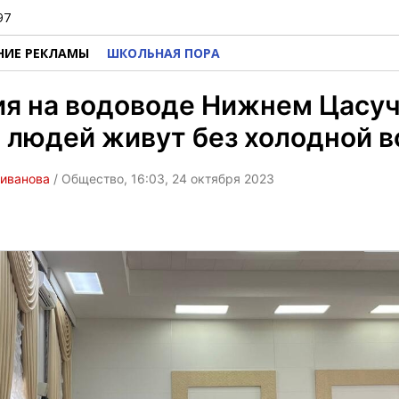
97
НИЕ РЕКЛАМЫ
ШКОЛЬНАЯ ПОРА
я на водоводе Нижнем Цасуч
 людей живут без холодной 
ливанова
/ Общество, 16:03, 24 октября 2023