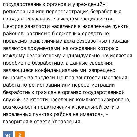
государственных органов и учреждений»;
регистрация или перерегистрация безработных
граждан, связанная с выездом специалистов
Центров занятости населения в населенные пункты
районов, росписью бюджетных средств не
предусмотрены; личные дела безработных граждан
являются документами, на основании которых
каждому безработному индивидуально начисляется
пособие по безработице, а данные сведения,
являющиеся конфиденциальными, запрещено
выносить за пределы Центра занятости населения;
работа по регистрации или перерегистрации
безработных граждан в органах государственной
службы занятости населения компьютеризирована,
возможности подключения к локальной сети в
населенных пунктах района не имеется», -
говорится в ответе Управления.