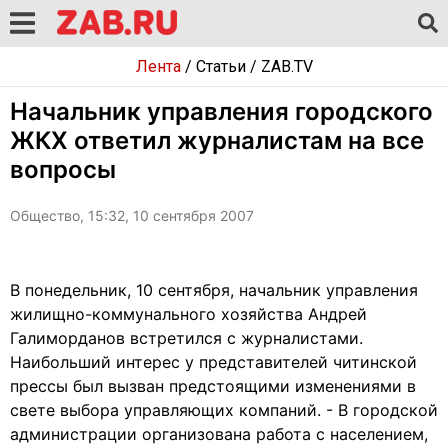
Лента
/
Статьи
/
ZAB.TV
Начальник управления городского
ЖКХ ответил журналистам на все
вопросы
Общество, 15:32, 10 сентября 2007
В понедельник, 10 сентября, начальник управления
жилищно-коммунального хозяйства Андрей
Галиморданов встретился с журналистами.
Наибольший интерес у представителей читинской
прессы был вызван предстоящими изменениями в
свете выбора управляющих компаний. - В городской
администрации организована работа с населением,