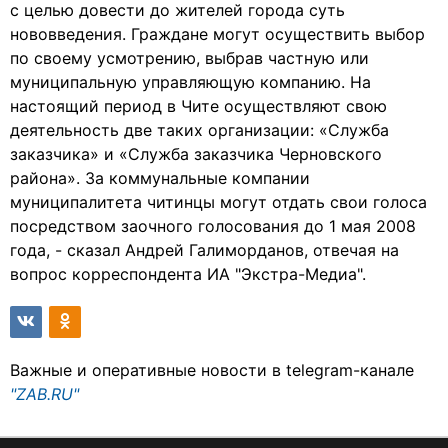
с целью довести до жителей города суть
нововведения. Граждане могут осуществить выбор
по своему усмотрению, выбрав частную или
муниципальную управляющую компанию. На
настоящий период в Чите осуществляют свою
деятельность две таких организации: «Служба
заказчика» и «Служба заказчика Черновского
района». За коммунальные компании
муниципалитета читинцы могут отдать свои голоса
посредством заочного голосования до 1 мая 2008
года, - сказал Андрей Галиморданов, отвечая на
вопрос корреспондента ИА "Экстра-Медиа".
Важные и оперативные новости в telegram-канале
"ZAB.RU"